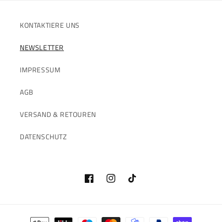
KONTAKTIERE UNS
NEWSLETTER
IMPRESSUM
AGB
VERSAND & RETOUREN
DATENSCHUTZ
Facebook
Instagram
TikTok
Zahlungsmethoden